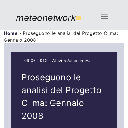
meteonetwork
■
Home
›
Proseguono le analisi del Progetto Clima:
Gennaio 2008
09.06.2012 - Attività Associativa
Proseguono le
analisi del Progetto
Clima: Gennaio
2008