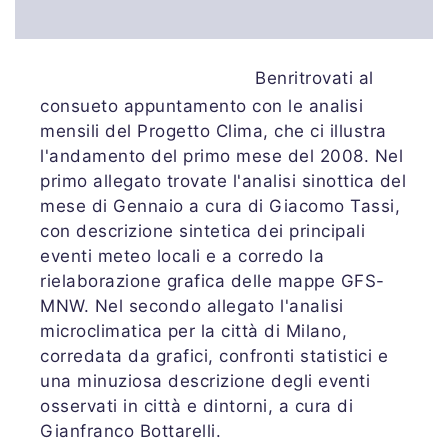
Benritrovati al
consueto appuntamento con le analisi
mensili del Progetto Clima, che ci illustra
l'andamento del primo mese del 2008. Nel
primo allegato trovate l'analisi sinottica del
mese di Gennaio a cura di Giacomo Tassi,
con descrizione sintetica dei principali
eventi meteo locali e a corredo la
rielaborazione grafica delle mappe GFS-
MNW. Nel secondo allegato l'analisi
microclimatica per la città di Milano,
corredata da grafici, confronti statistici e
una minuziosa descrizione degli eventi
osservati in città e dintorni, a cura di
Gianfranco Bottarelli.