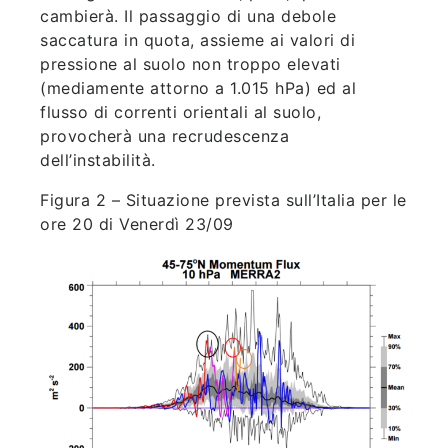
cambierà. Il passaggio di una debole
saccatura in quota, assieme ai valori di
pressione al suolo non troppo elevati
(mediamente attorno a 1.015 hPa) ed al
flusso di correnti orientali al suolo,
provocherà una recrudescenza
dell’instabilità.
Figura 2 – Situazione prevista sull’Italia per le
ore 20 di Venerdì 23/09