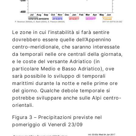
Le zone in cui l’instabilità si farà sentire
dovrebbero essere quelle dell’Appennino
centro-meridionale, che saranno interessate
da temporali nelle ore centrali della giornata,
e le coste del versante Adriatico (in
particolare Medio e Basso Adriatico), ove
sarà possibile lo sviluppo di temporali
marittimi durante la notte e nelle prime ore
del giorno. Qualche debole temporale si
potrebbe sviluppare anche sulle Alpi centro-
orientali.
Figura 3 – Precipitazioni previste nel
pomeriggio di Venerdì 23/09