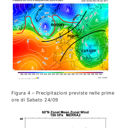
Figura 4 – Precipitazioni previste nelle prime
ore di Sabato 24/09