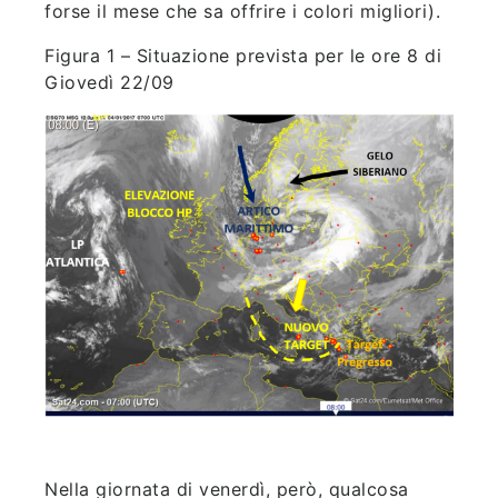
forse il mese che sa offrire i colori migliori).
Figura 1 – Situazione prevista per le ore 8 di
Giovedì 22/09
Nella giornata di venerdì, però, qualcosa