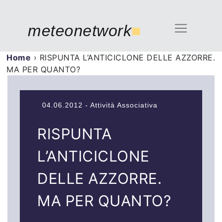
meteonetwork
■
Home
›
RISPUNTA L’ANTICICLONE DELLE AZZORRE.
MA PER QUANTO?
04.06.2012 - Attività Associativa
RISPUNTA
L’ANTICICLONE
DELLE AZZORRE.
MA PER QUANTO?