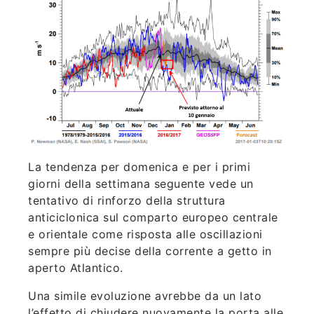
La tendenza per domenica e per i primi
giorni della settimana seguente vede un
tentativo di rinforzo della struttura
anticiclonica sul comparto europeo centrale
e orientale come risposta alle oscillazioni
sempre più decise della corrente a getto in
aperto Atlantico.
Una simile evoluzione avrebbe da un lato
l’effetto di chiudere nuovamente la porta alle