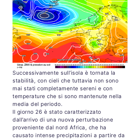
Successivamente sull’isola è tornata la
stabilità, con cieli che tuttavia non sono
mai stati completamente sereni e con
temperature che si sono mantenute nella
media del periodo.
Il giorno 26 è stato caratterizzato
dall’arrivo di una nuova perturbazione
proveniente dal nord Africa, che ha
causato intense precipitazioni a partire da