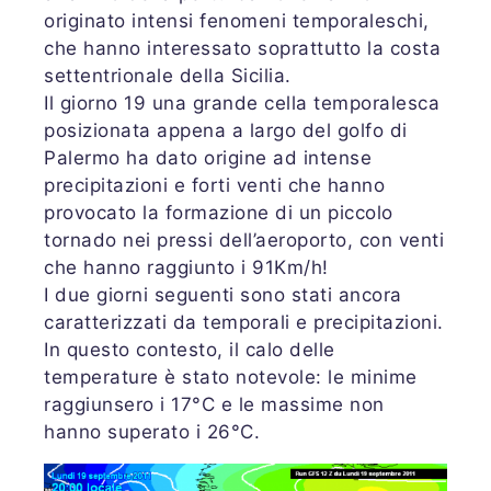
originato intensi fenomeni temporaleschi,
che hanno interessato soprattutto la costa
settentrionale della Sicilia.
Il giorno 19 una grande cella temporalesca
posizionata appena a largo del golfo di
Palermo ha dato origine ad intense
precipitazioni e forti venti che hanno
provocato la formazione di un piccolo
tornado nei pressi dell’aeroporto, con venti
che hanno raggiunto i 91Km/h!
I due giorni seguenti sono stati ancora
caratterizzati da temporali e precipitazioni.
In questo contesto, il calo delle
temperature è stato notevole: le minime
raggiunsero i 17°C e le massime non
hanno superato i 26°C.