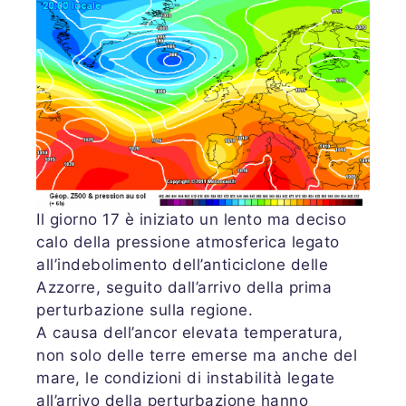
Il giorno 17 è iniziato un lento ma deciso
calo della pressione atmosferica legato
all’indebolimento dell’anticiclone delle
Azzorre, seguito dall’arrivo della prima
perturbazione sulla regione.
A causa dell’ancor elevata temperatura,
non solo delle terre emerse ma anche del
mare, le condizioni di instabilità legate
all’arrivo della perturbazione hanno