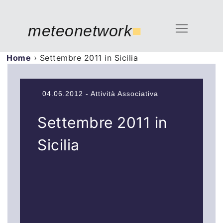
meteonetwork
■
Home
›
Settembre 2011 in Sicilia
04.06.2012 - Attività Associativa
Settembre 2011 in
Sicilia