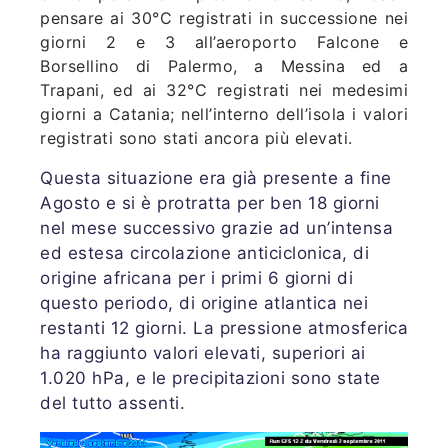
pensare ai 30°C registrati in successione nei
giorni 2 e 3 all’aeroporto Falcone e
Borsellino di Palermo, a Messina ed a
Trapani, ed ai 32°C registrati nei medesimi
giorni a Catania; nell’interno dell’isola i valori
registrati sono stati ancora più elevati.
Questa situazione era già presente a fine
Agosto e si è protratta per ben 18 giorni
nel mese successivo grazie ad un’intensa
ed estesa circolazione anticiclonica, di
origine africana per i primi 6 giorni di
questo periodo, di origine atlantica nei
restanti 12 giorni. La pressione atmosferica
ha raggiunto valori elevati, superiori ai
1.020 hPa, e le precipitazioni sono state
del tutto assenti.