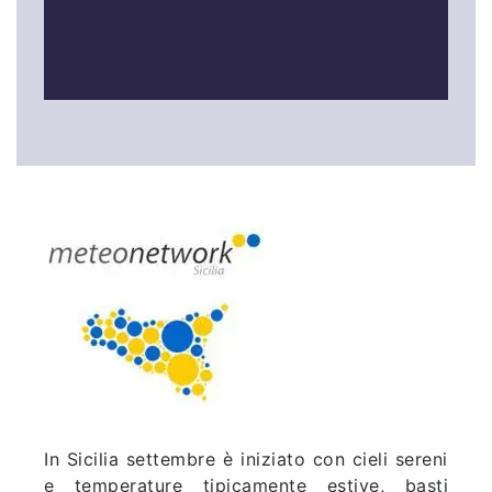
In Sicilia settembre è iniziato con cieli sereni
e temperature tipicamente estive, basti