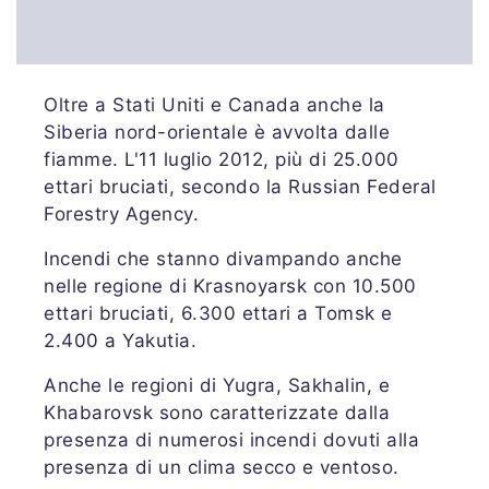
Oltre a Stati Uniti e Canada anche la
Siberia nord-orientale è avvolta dalle
fiamme. L'11 luglio 2012, più di 25.000
ettari bruciati, secondo la Russian Federal
Forestry Agency.
Incendi che stanno divampando anche
nelle regione di Krasnoyarsk con 10.500
ettari bruciati, 6.300 ettari a Tomsk e
2.400 a Yakutia.
Anche le regioni di Yugra, Sakhalin, e
Khabarovsk sono caratterizzate dalla
presenza di numerosi incendi dovuti alla
presenza di un clima secco e ventoso.