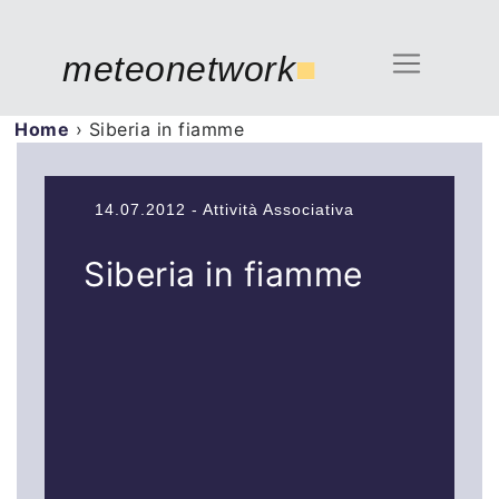
meteonetwork
■
Home
›
Siberia in fiamme
14.07.2012 - Attività Associativa
Siberia in fiamme