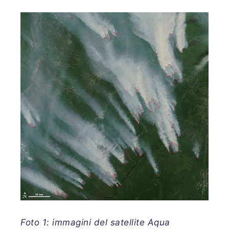
Foto 1: immagini del satellite Aqua