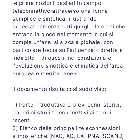
le prime nozioni basilari in campo
teleconnettivo attraverso una forma
semplice e sintetica, illustrando
schematicamente tutti quegli elementi che
entrano in gioco nel momento in cui si
compie un'analisi a scala globale, con
particolare focus sull'influenza – diretta e
indiretta – di questi, nel condizionare
l'evoluzione sinottica e climatica dell'area
europea e mediterranea.
Il documento risulta così suddiviso:
1) Parte introduttiva e brevi cenni storici,
dai primi studi teleconnettivi ai tempi
recenti.
2) Elenco delle principali teleconnessioni
atmosferiche (
NAO
,
AO
,
EA
,
PNA
,
SCAND
,