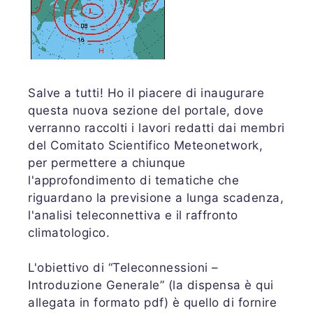
Salve a tutti! Ho il piacere di inaugurare
questa nuova sezione del portale, dove
verranno raccolti i lavori redatti dai membri
del Comitato Scientifico Meteonetwork,
per permettere a chiunque
l'approfondimento di tematiche che
riguardano la previsione a lunga scadenza,
l'analisi teleconnettiva e il raffronto
climatologico.
L'obiettivo di “Teleconnessioni –
Introduzione Generale” (la dispensa è qui
allegata in formato pdf) è quello di fornire