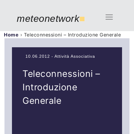
meteonetwork
■
Home
›
Teleconnessioni – Introduzione Generale
10.06.2012 - Attività Associativa
Teleconnessioni –
Introduzione
Generale