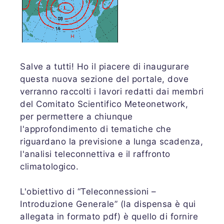
Salve a tutti! Ho il piacere di inaugurare
questa nuova sezione del portale, dove
verranno raccolti i lavori redatti dai membri
del Comitato Scientifico Meteonetwork,
per permettere a chiunque
l'approfondimento di tematiche che
riguardano la previsione a lunga scadenza,
l'analisi teleconnettiva e il raffronto
climatologico.
L'obiettivo di “Teleconnessioni –
Introduzione Generale” (la dispensa è qui
allegata in formato pdf) è quello di fornire