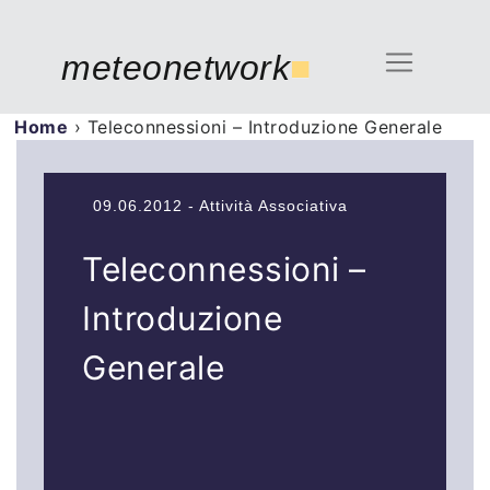
meteonetwork
■
Home
›
Teleconnessioni – Introduzione Generale
09.06.2012 - Attività Associativa
Teleconnessioni –
Introduzione
Generale