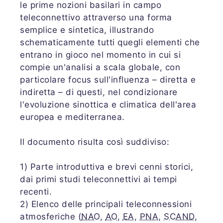
le prime nozioni basilari in campo
teleconnettivo attraverso una forma
semplice e sintetica, illustrando
schematicamente tutti quegli elementi che
entrano in gioco nel momento in cui si
compie un'analisi a scala globale, con
particolare focus sull'influenza – diretta e
indiretta – di questi, nel condizionare
l'evoluzione sinottica e climatica dell'area
europea e mediterranea.
Il documento risulta così suddiviso:
1) Parte introduttiva e brevi cenni storici,
dai primi studi teleconnettivi ai tempi
recenti.
2) Elenco delle principali teleconnessioni
atmosferiche (
NAO
,
AO
,
EA
,
PNA
,
SCAND
,