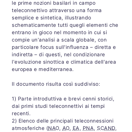
le prime nozioni basilari in campo
teleconnettivo attraverso una forma
semplice e sintetica, illustrando
schematicamente tutti quegli elementi che
entrano in gioco nel momento in cui si
compie un'analisi a scala globale, con
particolare focus sull'influenza – diretta e
indiretta – di questi, nel condizionare
l'evoluzione sinottica e climatica dell'area
europea e mediterranea.
Il documento risulta così suddiviso:
1) Parte introduttiva e brevi cenni storici,
dai primi studi teleconnettivi ai tempi
recenti.
2) Elenco delle principali teleconnessioni
atmosferiche (
NAO
,
AO
,
EA
,
PNA
,
SCAND
,