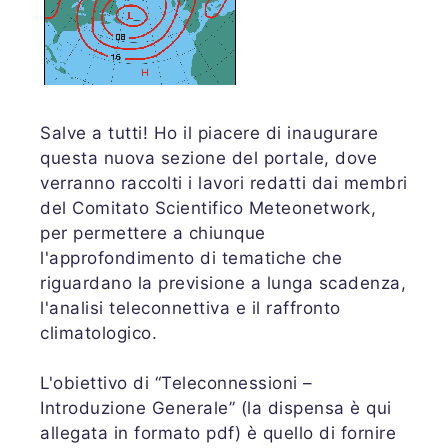
Salve a tutti! Ho il piacere di inaugurare
questa nuova sezione del portale, dove
verranno raccolti i lavori redatti dai membri
del Comitato Scientifico Meteonetwork,
per permettere a chiunque
l'approfondimento di tematiche che
riguardano la previsione a lunga scadenza,
l'analisi teleconnettiva e il raffronto
climatologico.
L'obiettivo di “Teleconnessioni –
Introduzione Generale” (la dispensa è qui
allegata in formato pdf) è quello di fornire