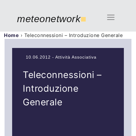
meteonetwork
■
Home
›
Teleconnessioni – Introduzione Generale
10.06.2012 - Attività Associativa
Teleconnessioni –
Introduzione
Generale