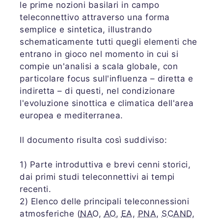
le prime nozioni basilari in campo
teleconnettivo attraverso una forma
semplice e sintetica, illustrando
schematicamente tutti quegli elementi che
entrano in gioco nel momento in cui si
compie un'analisi a scala globale, con
particolare focus sull'influenza – diretta e
indiretta – di questi, nel condizionare
l'evoluzione sinottica e climatica dell'area
europea e mediterranea.
Il documento risulta così suddiviso:
1) Parte introduttiva e brevi cenni storici,
dai primi studi teleconnettivi ai tempi
recenti.
2) Elenco delle principali teleconnessioni
atmosferiche (
NAO
,
AO
,
EA
,
PNA
,
SCAND
,