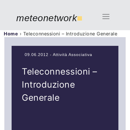
meteonetwork
■
Home
›
Teleconnessioni – Introduzione Generale
09.06.2012 - Attività Associativa
Teleconnessioni –
Introduzione
Generale