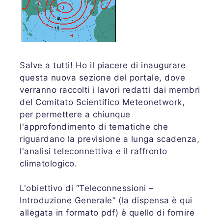
Salve a tutti! Ho il piacere di inaugurare
questa nuova sezione del portale, dove
verranno raccolti i lavori redatti dai membri
del Comitato Scientifico Meteonetwork,
per permettere a chiunque
l'approfondimento di tematiche che
riguardano la previsione a lunga scadenza,
l'analisi teleconnettiva e il raffronto
climatologico.
L'obiettivo di “Teleconnessioni –
Introduzione Generale” (la dispensa è qui
allegata in formato pdf) è quello di fornire