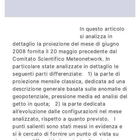
In questo articolo
si analizza in
dettaglio la proiezione del mese di giugno
2008 fornita il 20 maggio precedente dal
Comitato Scientifico Meteonetwork. In
particolare state analizzate in dettaglio le
seguenti parti differenziate: 1) la parte di
proiezione mensile classica, dedicata ad una
descrizione generale basata sulle anomalie di
geopotenziale, pressione media ed analisi del
getto in quota; 2) la parte dedicata
all’evoluzione dalle configurazioni nel mese
analizzato, rispetto a quanto previsto. I
punti salienti sono stati messi in evidenza e
si è cercato di fornire un punto di vista su