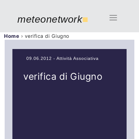
meteonetwork
■
Home
›
verifica di Giugno
09.06.2012 - Attività Associativa
verifica di Giugno