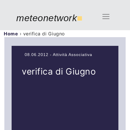
meteonetwork
■
Home
›
verifica di Giugno
08.06.2012 - Attività Associativa
verifica di Giugno