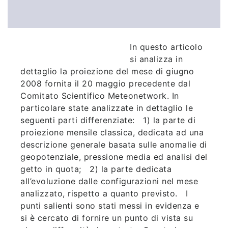
In questo articolo
si analizza in
dettaglio la proiezione del mese di giugno
2008 fornita il 20 maggio precedente dal
Comitato Scientifico Meteonetwork. In
particolare state analizzate in dettaglio le
seguenti parti differenziate: 1) la parte di
proiezione mensile classica, dedicata ad una
descrizione generale basata sulle anomalie di
geopotenziale, pressione media ed analisi del
getto in quota; 2) la parte dedicata
all’evoluzione dalle configurazioni nel mese
analizzato, rispetto a quanto previsto. I
punti salienti sono stati messi in evidenza e
si è cercato di fornire un punto di vista su