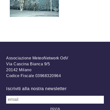
Associazione MeteoNetwork OdV
Via Cascina Bianca 9/5
20142 Milano
Codice Fiscale 03968320964
Iscriviti alla nostra newsletter