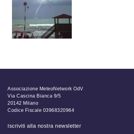
Associazione MeteoNetwork OdV
Via Cascina Bianca 9/5
20142 Milano
Codice Fiscale 03968320964
Iscriviti alla nostra newsletter