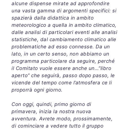
alcune dispense mirate ad approfondire
una vasta gamma di argomenti specifici: si
spazierà dalla didattica in ambito
meteorologico a quella in ambito climatico,
dalle analisi di particolari eventi alle analisi
statistiche, dal cambiamento climatico alle
problematiche ad esso connesse. Da un
lato, in un certo senso, non abbiamo un
programma particolare da seguire, perché
il Comitato vuole essere anche un…”libro
aperto” che seguirà, passo dopo passo, le
vicende del tempo come l’atmosfera ce li
proporrà ogni giorno.
Con oggi, quindi, primo giorno di
primavera, inizia la nostra nuova
avventura. Avrete modo, prossimamente,
di cominciare a vedere tutto il gruppo