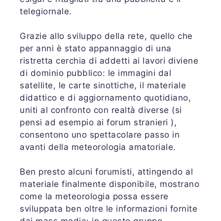
telegiornale.
Grazie allo sviluppo della rete, quello che
per anni è stato appannaggio di una
ristretta cerchia di addetti ai lavori diviene
di dominio pubblico: le immagini dal
satellite, le carte sinottiche, il materiale
didattico e di aggiornamento quotidiano,
uniti al confronto con realtà diverse (si
pensi ad esempio ai forum stranieri ),
consentono uno spettacolare passo in
avanti della meteorologia amatoriale.
Ben presto alcuni forumisti, attingendo al
materiale finalmente disponibile, mostrano
come la meteorologia possa essere
sviluppata ben oltre le informazioni fornite