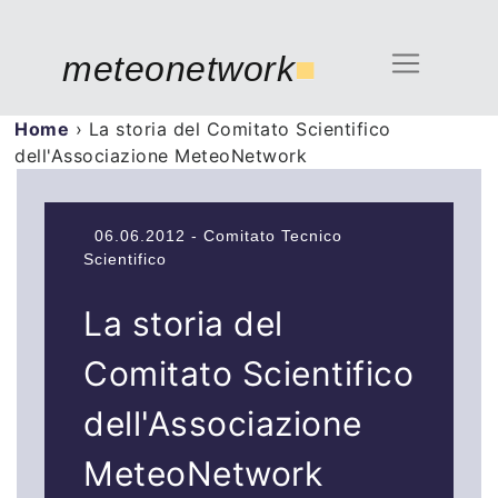
meteonetwork
■
Home
›
La storia del Comitato Scientifico
dell'Associazione MeteoNetwork
06.06.2012 - Comitato Tecnico
Scientifico
La storia del
Comitato Scientifico
dell'Associazione
MeteoNetwork