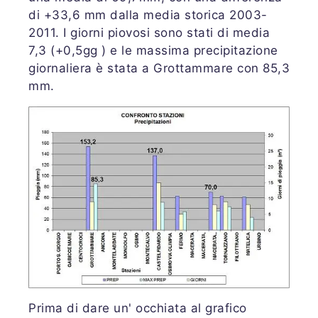
di +33,6 mm dalla media storica 2003-
2011. I giorni piovosi sono stati di media
7,3 (+0,5gg ) e le massima precipitazione
giornaliera è stata a Grottammare con 85,3
mm.
Prima di dare un' occhiata al grafico