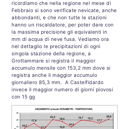
ricordiamo che nella regione nel mese di
Febbraio si sono verificate nevicate, anche
abbondanti, e che non tutte le stazioni
hanno un riscaldatore, per poter dare con
la massima precisione gli equivalenti in
mm di acqua di neve fusa. Vediamo ora
nel dettaglio le precipitazioni di ogni
singola stazione della regione, a
Grottammare si registra il maggior
accumulo mensile con 153,2 mm dove si
registra anche il maggior accumulo
giornaliero 85,3 mm. A Castelfidardo
invece il maggior numero di giorni piovosi
con 15 gg