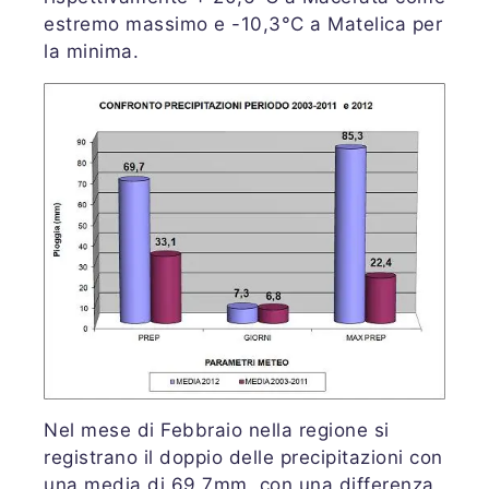
estremo massimo e -10,3°C a Matelica per
la minima.
Nel mese di Febbraio nella regione si
registrano il doppio delle precipitazioni con
una media di 69,7mm, con una differenza