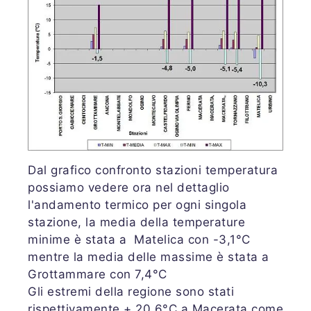
Dal grafico confronto stazioni temperatura
possiamo vedere ora nel dettaglio
l'andamento termico per ogni singola
stazione, la media della temperature
minime è stata a Matelica con -3,1°C
mentre la media delle massime è stata a
Grottammare con 7,4°C
Gli estremi della regione sono stati
rispettivamente + 20,6°C a Macerata come