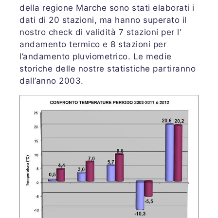
della regione Marche sono stati elaborati i
dati di 20 stazioni, ma hanno superato il
nostro check di validità 7 stazioni per l'
andamento termico e 8 stazioni per
l’andamento pluviometrico. Le medie
storiche delle nostre statistiche partiranno
dall’anno 2003.