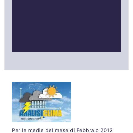
Per le medie del mese di Febbraio 2012