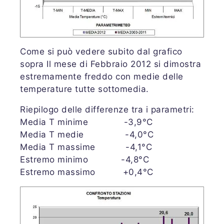
Come si può vedere subito dal grafico
sopra Il mese di Febbraio 2012 si dimostra
estremamente freddo con medie delle
temperature tutte sottomedia.
Riepilogo delle differenze tra i parametri:
Media T minime -3,9°C
Media T medie -4,0°C
Media T massime -4,1°C
Estremo minimo -4,8°C
Estremo massimo +0,4°C