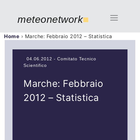
meteonetwork
■
Home
›
Marche: Febbraio 2012 – Statistica
04.06.2012 - Comitato Tecnico
Scientifico
Marche: Febbraio
2012 – Statistica