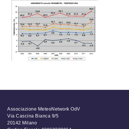
Associazione MeteoNetwork OdV
Via Cascina Bianca 9/5
20142 Milano