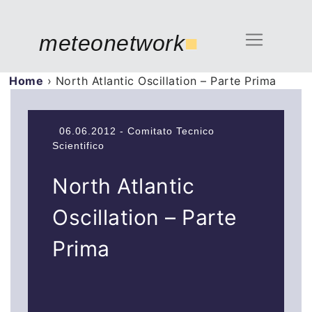
meteonetwork
■
Home
›
North Atlantic Oscillation – Parte Prima
06.06.2012 - Comitato Tecnico
Scientifico
North Atlantic
Oscillation – Parte
Prima