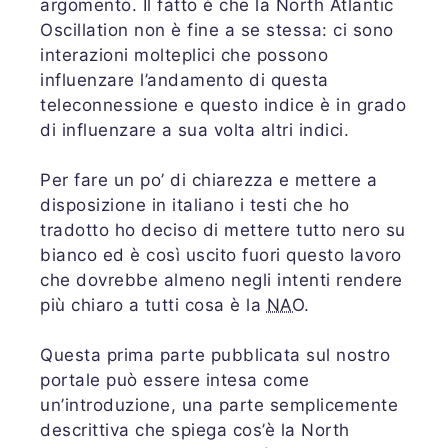
argomento. Il fatto è che la North Atlantic
Oscillation non è fine a se stessa: ci sono
interazioni molteplici che possono
influenzare l’andamento di questa
teleconnessione e questo indice è in grado
di influenzare a sua volta altri indici.
Per fare un po’ di chiarezza e mettere a
disposizione in italiano i testi che ho
tradotto ho deciso di mettere tutto nero su
bianco ed è così uscito fuori questo lavoro
che dovrebbe almeno negli intenti rendere
più chiaro a tutti cosa è la
NAO
.
Questa prima parte pubblicata sul nostro
portale può essere intesa come
un’introduzione, una parte semplicemente
descrittiva che spiega cos’è la North