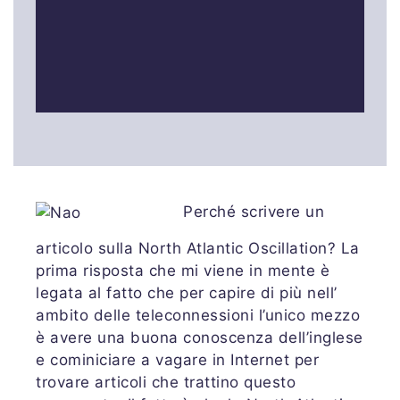
Perché scrivere un
articolo sulla North Atlantic Oscillation? La
prima risposta che mi viene in mente è
legata al fatto che per capire di più nell’
ambito delle teleconnessioni l’unico mezzo
è avere una buona conoscenza dell’inglese
e cominiciare a vagare in Internet per
trovare articoli che trattino questo