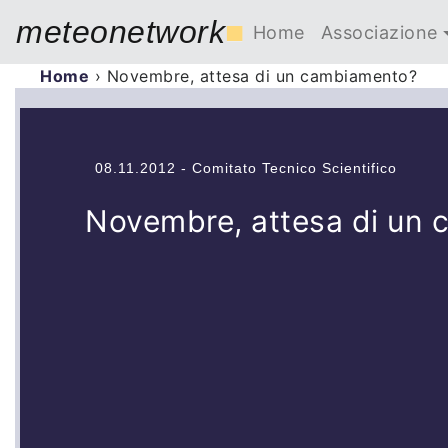
meteonetwork
■
Home
Associazione
Home
›
Novembre, attesa di un cambiamento?
08.11.2012 - Comitato Tecnico Scientifico
Novembre, attesa di un