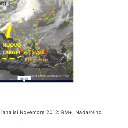
ell’analisi Novembre 2012: RM+, Nada/Nino