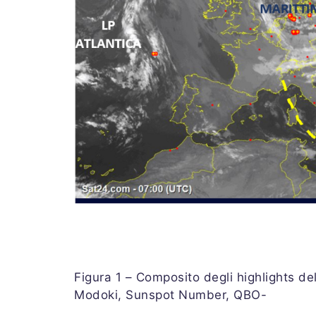
Figura 1 – Composito degli highlights d
Modoki, Sunspot Number, QBO-