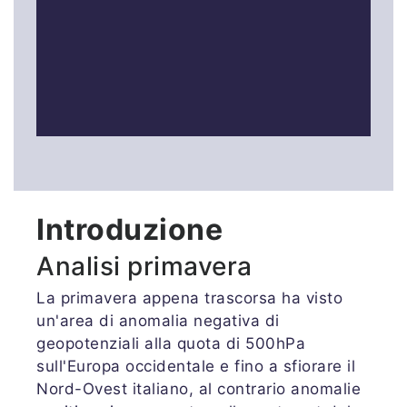
Introduzione
Analisi primavera
La primavera appena trascorsa ha visto
un'area di anomalia negativa di
geopotenziali alla quota di 500hPa
sull'Europa occidentale e fino a sfiorare il
Nord-Ovest italiano, al contrario anomalie