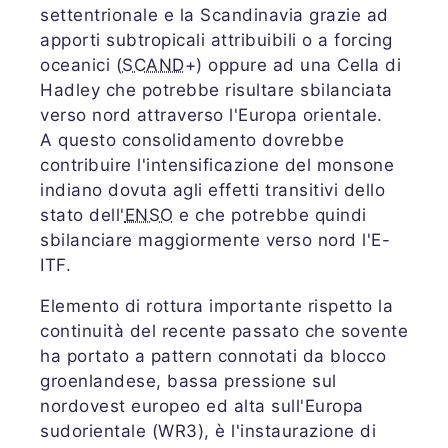
settentrionale e la Scandinavia grazie ad
apporti subtropicali attribuibili o a forcing
oceanici (
SCAND
+) oppure ad una Cella di
Hadley che potrebbe risultare sbilanciata
verso nord attraverso l'Europa orientale.
A questo consolidamento dovrebbe
contribuire l'intensificazione del monsone
indiano dovuta agli effetti transitivi dello
stato dell'
ENSO
e che potrebbe quindi
sbilanciare maggiormente verso nord l'E-
ITF.
Elemento di rottura importante rispetto la
continuità del recente passato che sovente
ha portato a pattern connotati da blocco
groenlandese, bassa pressione sul
nordovest europeo ed alta sull'Europa
sudorientale (WR3), è l'instaurazione di