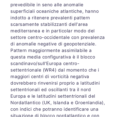
prevedibile in seno alle anomalie
superficiali oceaniche atlantiche, hanno
indotto a ritenere prevalenti pattern
scarsamente stabilizzanti dell'area
mediterranea e in particolar modo del
settore centro-occidentale con prevalenza
di anomalìe negative di geopotenziale.
Pattern maggiormente assimilabile a
questa media configurativa è il blocco
scandinavo/sull'Europa centro-
settentrionale (WR4) dal momento che i
maggiori centri di vorticità negativa
dovrebbero rinvenirsi proprio a latitudini
settentrionali ed oscillanti tra il nord
Europa e le latitudini settentrionali del
Nordatlantico (UK, Islanda e Groenlandia),
con indici che potranno identificare una
situazione di blocco nordatlantico e con