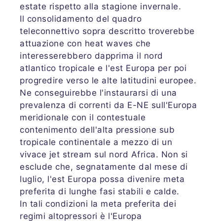
estate rispetto alla stagione invernale.
Il consolidamento del quadro
teleconnettivo sopra descritto troverebbe
attuazione con heat waves che
interesserebbero dapprima il nord
atlantico tropicale e l'est Europa per poi
progredire verso le alte latitudini europee.
Ne conseguirebbe l'instaurarsi di una
prevalenza di correnti da E-NE sull'Europa
meridionale con il contestuale
contenimento dell'alta pressione sub
tropicale continentale a mezzo di un
vivace jet stream sul nord Africa. Non si
esclude che, segnatamente dal mese di
luglio, l'est Europa possa divenire meta
preferita di lunghe fasi stabili e calde.
In tali condizioni la meta preferita dei
regimi altopressori è l'Europa