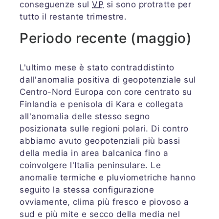
conseguenze sul
VP
si sono protratte per
tutto il restante trimestre.
Periodo recente (maggio)
L'ultimo mese è stato contraddistinto
dall'anomalia positiva di geopotenziale sul
Centro-Nord Europa con core centrato su
Finlandia e penisola di Kara e collegata
all'anomalia delle stesso segno
posizionata sulle regioni polari. Di contro
abbiamo avuto geopotenziali più bassi
della media in area balcanica fino a
coinvolgere l'Italia peninsulare. Le
anomalie termiche e pluviometriche hanno
seguito la stessa configurazione
ovviamente, clima più fresco e piovoso a
sud e più mite e secco della media nel