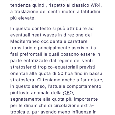
tendenza quindi, rispetto al classico WR4,
a traslazione dei centri motori a latitudini
più elevate.
In questo contesto si può attribuire ad
eventuali heat waves in direzione del
Mediterraneo occidentale carattere
transitorio e principalmente ascrivibili a
fasi prefrontali le quali possono essere in
parte enfatizzate dal regime dei venti
stratosferici tropico-equatoriali previsti
orientali alla quota di 50 hpa fino in bassa
stratosfera. Ci teniamo anche a far notare,
in questo senso, l'attuale comportamento
piuttosto anomalo della
QBO
,
segnatamente alla quota più importante
per le dinamiche di circolazione extra-
tropicale, pur avendo meno influenza in