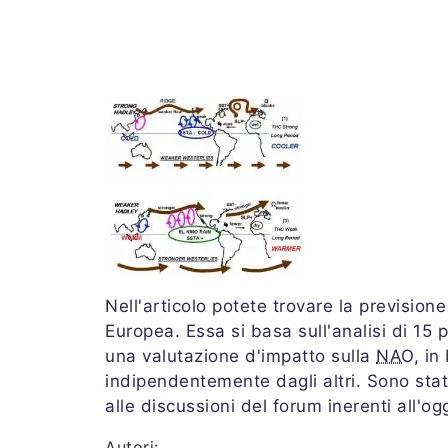
Nell'articolo potete trovare la previsione
Europea. Essa si basa sull'analisi di 15 p
una valutazione d'impatto sulla
NAO
, in
indipendentemente dagli altri. Sono stati r
alle discussioni del forum inerenti all'og
Autori: