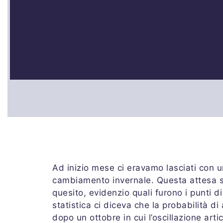
Ad inizio mese ci eravamo lasciati con 
cambiamento invernale. Questa attesa sa
quesito, evidenzio quali furono i punti di 
statistica ci diceva che la probabilità 
dopo un ottobre in cui l’oscillazione ar