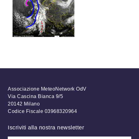
Associazione MeteoNetwork OdV
Via Cascina Bianca 9/5
20142 Milano
Codice Fiscale 03968320964
Iscriviti alla nostra newsletter