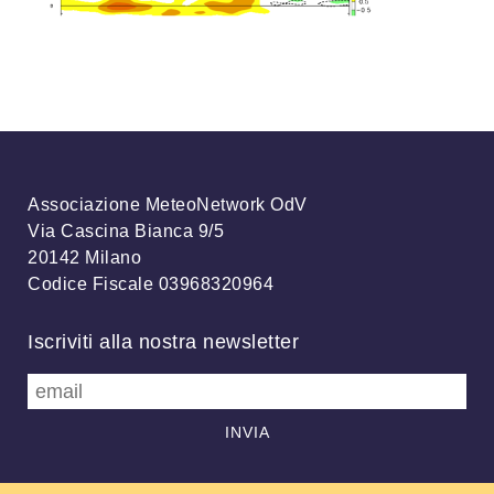
Associazione MeteoNetwork OdV
Via Cascina Bianca 9/5
20142 Milano
Codice Fiscale 03968320964
Iscriviti alla nostra newsletter