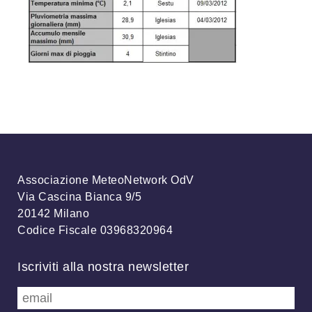
Associazione MeteoNetwork OdV
Via Cascina Bianca 9/5
20142 Milano
Codice Fiscale 03968320964
Iscriviti alla nostra newsletter