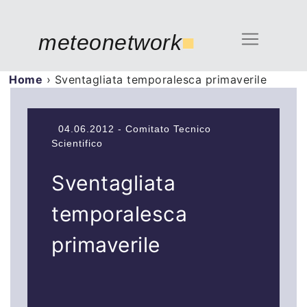
meteonetwork
■
Home
›
Sventagliata temporalesca primaverile
04.06.2012 - Comitato Tecnico
Scientifico
Sventagliata
temporalesca
primaverile