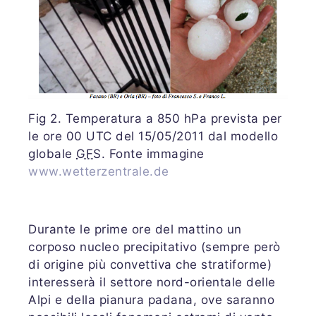
Fig 2. Temperatura a 850 hPa prevista per
le ore 00 UTC del 15/05/2011 dal modello
globale
GFS
. Fonte immagine
www.wetterzentrale.de
Durante le prime ore del mattino un
corposo nucleo precipitativo (sempre però
di origine più convettiva che stratiforme)
interesserà il settore nord-orientale delle
Alpi e della pianura padana, ove saranno