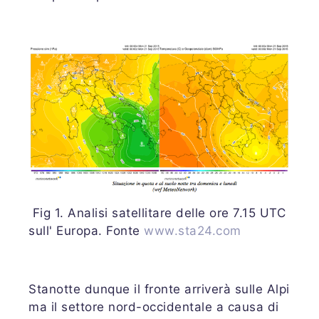
Fig 1. Analisi satellitare delle ore 7.15 UTC
sull' Europa. Fonte
www.sta24.com
Stanotte dunque il fronte arriverà sulle Alpi
ma il settore nord-occidentale a causa di