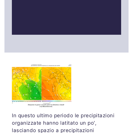
In questo ultimo periodo le precipitazioni
organizzate hanno latitato un po',
lasciando spazio a precipitazioni