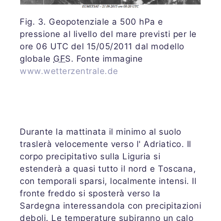
Fig. 3. Geopotenziale a 500 hPa e
pressione al livello del mare previsti per le
ore 06 UTC del 15/05/2011 dal modello
globale
GFS
. Fonte immagine
www.wetterzentrale.de
Durante la mattinata il minimo al suolo
traslerà velocemente verso l' Adriatico. Il
corpo precipitativo sulla Liguria si
estenderà a quasi tutto il nord e Toscana,
con temporali sparsi, localmente intensi. Il
fronte freddo si sposterà verso la
Sardegna interessandola con precipitazioni
deboli. Le temperature subiranno un calo