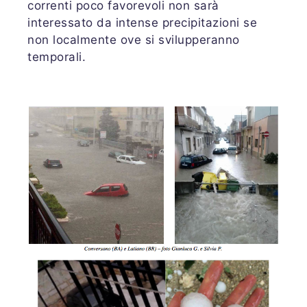
correnti poco favorevoli non sarà
interessato da intense precipitazioni se
non localmente ove si svilupperanno
temporali.