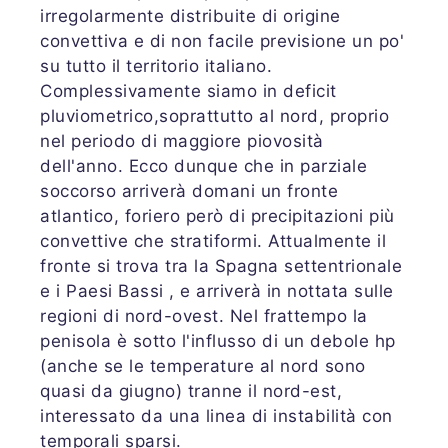
irregolarmente distribuite di origine
convettiva e di non facile previsione un po'
su tutto il territorio italiano.
Complessivamente siamo in deficit
pluviometrico,soprattutto al nord, proprio
nel periodo di maggiore piovosità
dell'anno. Ecco dunque che in parziale
soccorso arriverà domani un fronte
atlantico, foriero però di precipitazioni più
convettive che stratiformi. Attualmente il
fronte si trova tra la Spagna settentrionale
e i Paesi Bassi , e arriverà in nottata sulle
regioni di nord-ovest. Nel frattempo la
penisola è sotto l'influsso di un debole hp
(anche se le temperature al nord sono
quasi da giugno) tranne il nord-est,
interessato da una linea di instabilità con
temporali sparsi.