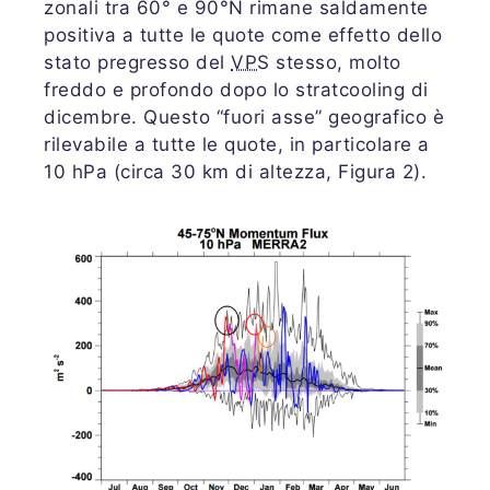
zonali tra 60° e 90°N rimane saldamente
positiva a tutte le quote come effetto dello
stato pregresso del
VPS
stesso, molto
freddo e profondo dopo lo stratcooling di
dicembre. Questo “fuori asse” geografico è
rilevabile a tutte le quote, in particolare a
10 hPa (circa 30 km di altezza, Figura 2).