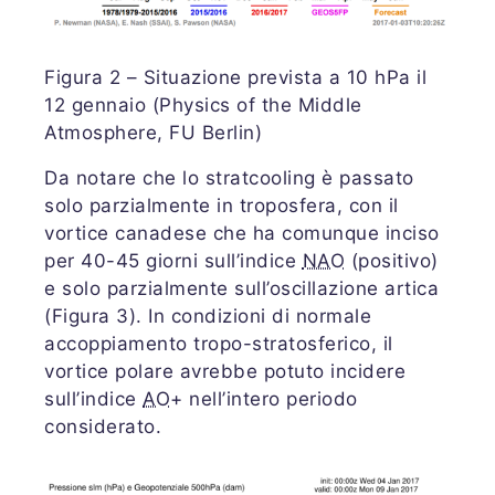
Figura 2 – Situazione prevista a 10 hPa il
12 gennaio (Physics of the Middle
Atmosphere, FU Berlin)
Da notare che lo stratcooling è passato
solo parzialmente in troposfera, con il
vortice canadese che ha comunque inciso
per 40-45 giorni sull’indice
NAO
(positivo)
e solo parzialmente sull’oscillazione artica
(Figura 3). In condizioni di normale
accoppiamento tropo-stratosferico, il
vortice polare avrebbe potuto incidere
sull’indice
AO
+ nell’intero periodo
considerato.