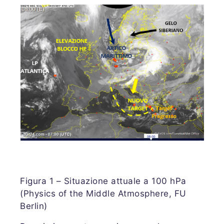
Figura 1 – Situazione attuale a 100 hPa
(Physics of the Middle Atmosphere, FU
Berlin)