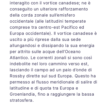
interagito con il vortice canadese; ne è
conseguito un ulteriore rafforzamento
della corda zonale sull’emisfero
occidentale (alle latitudini temperate
comprese tra centro-est Pacifico ed
Europa occidentale). Il vortice canadese è
uscito a più riprese dalla sua sede
allungandosi e dissipando la sua energia
per attrito sulle acque dell’Oceano
Atlantico. Le correnti zonali si sono così
indebolite nel loro cammino verso est,
lasciando il campo ad un paio d’onde di
Rossby dirette sul sud Europa. Questo ha
permesso al flusso meridionale di salire di
latitudine e di quota tra Europa e
Groenlandia, fino a raggiungere la bassa
stratosfera.