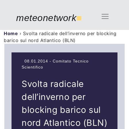
meteonetwork
■
Home
›
Svolta radicale dell’inverno per blocking
barico sul nord Atlantico (BLN)
08.01.2014 - Comitato Tecnico
Scientifico
Svolta radicale
dell’inverno per
blocking barico sul
nord Atlantico (BLN)