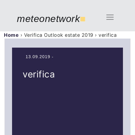
meteonetwork
■
Home
›
Verifica Outlook estate 2019
›
verifica
13.09.2019 -
verifica