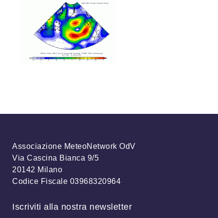
Associazione MeteoNetwork OdV
Via Cascina Bianca 9/5
20142 Milano
Codice Fiscale 03968320964
Iscriviti alla nostra newsletter