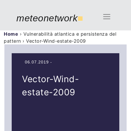
meteonetwork
■
Home
›
Vulnerabilità atlantica e persistenza del
pattern
›
Vector-Wind-estate-2009
06.07.2019 -
Vector-Wind-
estate-2009