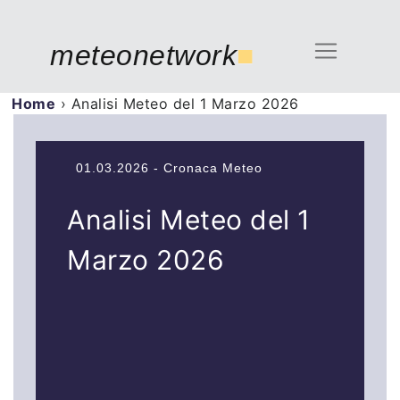
meteonetwork
■
Home
›
Analisi Meteo del 1 Marzo 2026
01.03.2026 - Cronaca Meteo
Analisi Meteo del 1
Marzo 2026