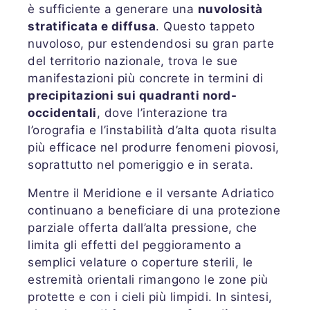
è sufficiente a generare una
nuvolosità
stratificata e diffusa
. Questo tappeto
nuvoloso, pur estendendosi su gran parte
del territorio nazionale, trova le sue
manifestazioni più concrete in termini di
precipitazioni sui quadranti nord-
occidentali
, dove l’interazione tra
l’orografia e l’instabilità d’alta quota risulta
più efficace nel produrre fenomeni piovosi,
soprattutto nel pomeriggio e in serata.
Mentre il Meridione e il versante Adriatico
continuano a beneficiare di una protezione
parziale offerta dall’alta pressione, che
limita gli effetti del peggioramento a
semplici velature o coperture sterili, le
estremità orientali rimangono le zone più
protette e con i cieli più limpidi. In sintesi,