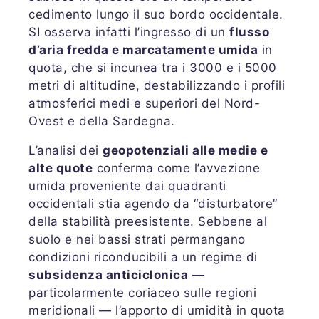
cedimento lungo il suo bordo occidentale.
SI osserva infatti l’ingresso di un
flusso
d’aria fredda e marcatamente umida
in
quota, che si incunea tra i 3000 e i 5000
metri di altitudine, destabilizzando i profili
atmosferici medi e superiori del Nord-
Ovest e della Sardegna.
L’analisi dei
geopotenziali alle medie e
alte quote
conferma come l’avvezione
umida proveniente dai quadranti
occidentali stia agendo da “disturbatore”
della stabilità preesistente. Sebbene al
suolo e nei bassi strati permangano
condizioni riconducibili a un regime di
subsidenza anticiclonica
—
particolarmente coriaceo sulle regioni
meridionali — l’apporto di umidità in quota