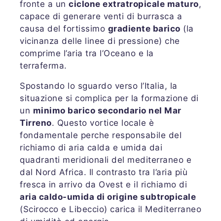
fronte a un
ciclone extratropicale maturo
,
capace di generare venti di burrasca a
causa del fortissimo
gradiente barico
(la
vicinanza delle linee di pressione) che
comprime l’aria tra l’Oceano e la
terraferma.
Spostando lo sguardo verso l’Italia, la
situazione si complica per la formazione di
un
minimo barico secondario nel Mar
Tirreno
. Questo vortice locale è
fondamentale perche responsabile del
richiamo di aria calda e umida dai
quadranti meridionali del mediterraneo e
dal Nord Africa. Il contrasto tra l’aria più
fresca in arrivo da Ovest e il richiamo di
aria caldo-umida di origine subtropicale
(Scirocco e Libeccio) carica il Mediterraneo