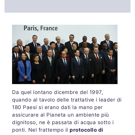
Da quel lontano dicembre del 1997,
quando al tavolo delle trattative i leader di
180 Paesi si erano dati la mano per
assicurare al Pianeta un ambiente più
dignitoso, ne è passata di acqua sotto i
ponti. Nel frattempo i
l
protocollo di