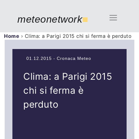
meteonetwork
■
Home
›
Clima: a Parigi 2015 chi si ferma è perduto
01.12.2015 - Cronaca Meteo
Clima: a Parigi 2015
chi si ferma è
perduto