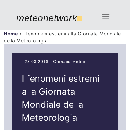
meteonetwork
■
Home
›
I fenomeni estremi alla Giornata Mondiale
della Meteorologia
23.03.2016 - Cronaca Meteo
I fenomeni estremi
alla Giornata
Mondiale della
Meteorologia