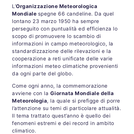
L’
Organizzazione Meteorologica
Mondiale
spegne 66 candeline. Da quel
lontano 23 marzo 1950 ha sempre
perseguito con puntualità ed efficienza lo
scopo di promuovere lo scambio di
informazioni in campo meteorologico, la
standardizzazione delle rilevazioni e la
cooperazione a reti unificate delle varie
informazioni meteo climatiche provenienti
da ogni parte del globo.
Come ogni anno, la commemorazione
avviene con la
Giornata Mondiale della
Meteorologia
, la quale si prefigge di porre
l’attenzione su temi di particolare attualità.
Il tema trattato quest’anno è quello dei
fenomeni estremi e dei record in ambito
climatico.