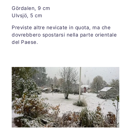
Gördalen, 9 cm
Ulvsjö, 5 cm
Previste altre nevicate in quota, ma che
dovrebbero spostarsi nella parte orientale
del Paese.