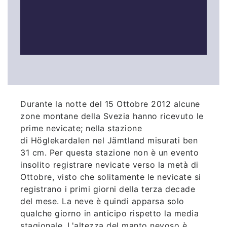
Durante la notte del 15 Ottobre 2012 alcune
zone montane della Svezia hanno ricevuto le
prime nevicate; nella stazione
di Höglekardalen nel Jämtland misurati ben
31 cm. Per questa stazione non è un evento
insolito registrare nevicate verso la metà di
Ottobre, visto che solitamente le nevicate si
registrano i primi giorni della terza decade
del mese. La neve è quindi apparsa solo
qualche giorno in anticipo rispetto la media
stagionale. L'altezza del manto nevoso è