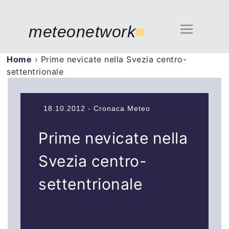
meteonetwork
■
Home
›
Prime nevicate nella Svezia centro-
settentrionale
18.10.2012 - Cronaca Meteo
Prime nevicate nella
Svezia centro-
settentrionale