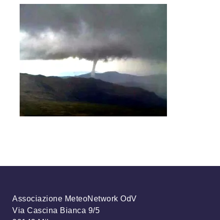
Associazione MeteoNetwork OdV
Via Cascina Bianca 9/5