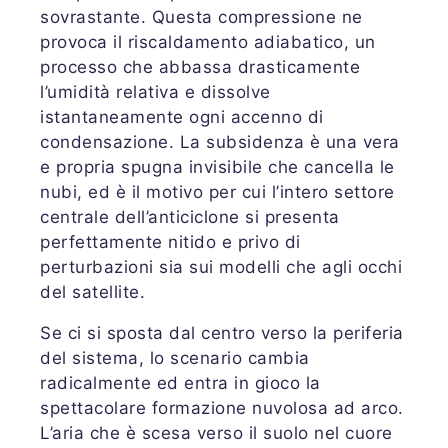
sovrastante. Questa compressione ne
provoca il riscaldamento adiabatico, un
processo che abbassa drasticamente
l’umidità relativa e dissolve
istantaneamente ogni accenno di
condensazione. La subsidenza è una vera
e propria spugna invisibile che cancella le
nubi, ed è il motivo per cui l’intero settore
centrale dell’anticiclone si presenta
perfettamente nitido e privo di
perturbazioni sia sui modelli che agli occhi
del satellite.
Se ci si sposta dal centro verso la periferia
del sistema, lo scenario cambia
radicalmente ed entra in gioco la
spettacolare formazione nuvolosa ad arco.
L’aria che è scesa verso il suolo nel cuore