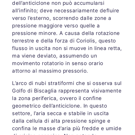
dell’anticiclone non può accumularsi
all’infinito; deve necessariamente defluire
verso l’esterno, scorrendo dalle zone a
pressione maggiore verso quelle a
pressione minore. A causa della rotazione
terrestre e della forza di Coriolis, questo
flusso in uscita non si muove in linea retta,
ma viene deviato, assumendo un
movimento rotatorio in senso orario
attorno al massimo pressorio.
L’arco di nubi stratiformi che si osserva sul
Golfo di Biscaglia rappresenta visivamente
la zona periferica, ovvero il confine
geometrico dell’anticiclone. In questo
settore, l’aria secca e stabile in uscita
dalla cellula di alta pressione spinge e
confina le masse d’aria più fredde e umide