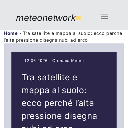
meteonetwork
■
Home
›
Tra satellite e mappa al suolo: ecco perché
l’alta pressione disegna nubi ad arco
12.06.2026 - Cronaca Meteo
Tra satellite e
mappa al suolo:
ecco perché l’alta
pressione disegna