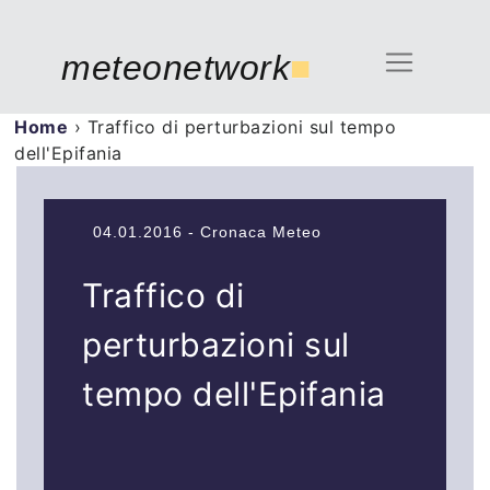
meteonetwork
■
Home
›
Traffico di perturbazioni sul tempo
dell'Epifania
04.01.2016 - Cronaca Meteo
Traffico di
perturbazioni sul
tempo dell'Epifania