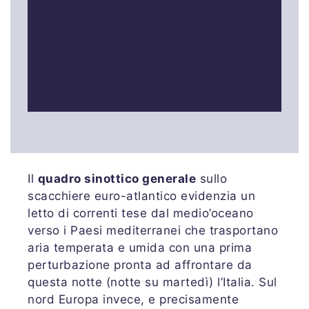
Il
quadro sinottico generale
sullo
scacchiere euro-atlantico evidenzia un
letto di correnti tese dal medio’oceano
verso i Paesi mediterranei che trasportano
aria temperata e umida con una prima
perturbazione pronta ad affrontare da
questa notte (notte su martedì) l’Italia. Sul
nord Europa invece, e precisamente