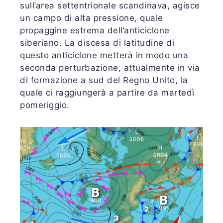
sull’area settentrionale scandinava, agisce
un campo di alta pressione, quale
propaggine estrema dell’anticiclone
siberiano. La discesa di latitudine di
questo anticiclone metterà in modo una
seconda perturbazione, attualmente in via
di formazione a sud del Regno Unito, la
quale ci raggiungerà a partire da martedì
pomeriggio.