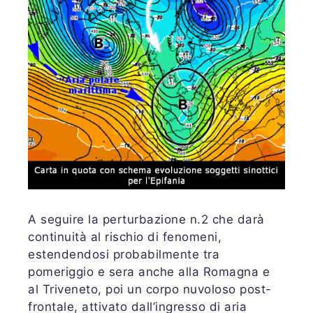
A seguire la perturbazione n.2 che darà
continuità al rischio di fenomeni,
estendendosi probabilmente tra
pomeriggio e sera anche alla Romagna e
al Triveneto, poi un corpo nuvoloso post-
frontale, attivato dall’ingresso di aria