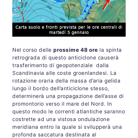
Nel corso delle
prossime 48 ore
la spinta
retrograda di questo anticiclone causerà
trasferimento di geopotenziale dalla
Scandinavia alle coste groenlandesi. La
rotazione oraria della massa d’aria gelida
lungo il bordo dell’anticiclone stesso,
determinerà una propagazione dell’asse di
promontorio verso il mare del Nord. In
questo modo le correnti atlantiche saranno
costrette ad una vistosa ondulazione
meridiana entro la quale si svilupperà una
profonda saccatura destinata al