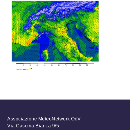
Associazione MeteoNetwork OdV
Via Cascina Bianca 9/5