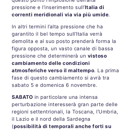
pressione e l’inserimento sull’
Italia di
correnti meridionali via via più umide
.
In altri termini l’alta pressione che ha
garantito il bel tempo sull’Italia verrà
demolita e al suo posto prenderà forma la
figura opposta, un vasto canale di bassa
pressione che determinerà un
vistoso
cambiamento delle condizioni
atmosferiche verso il maltempo
. La prima
fase di questo cambiamento si avrà tra
sabato 5 e domenica 6 novembre.
SABATO
in particolare una intensa
perturbazione interesserà gran parte delle
regioni settentrionali, la Toscana, l’Umbria,
il Lazio e il nord della Sardegna
(
possibilità di temporali anche forti su