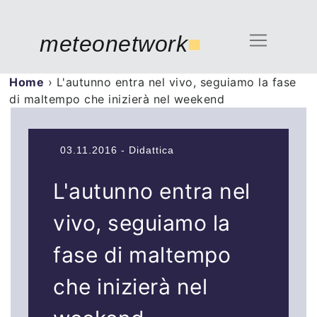
meteonetwork
■
Home
›
L'autunno entra nel vivo, seguiamo la fase
di maltempo che inizierà nel weekend
03.11.2016 - Didattica
L'autunno entra nel
vivo, seguiamo la
fase di maltempo
che inizierà nel