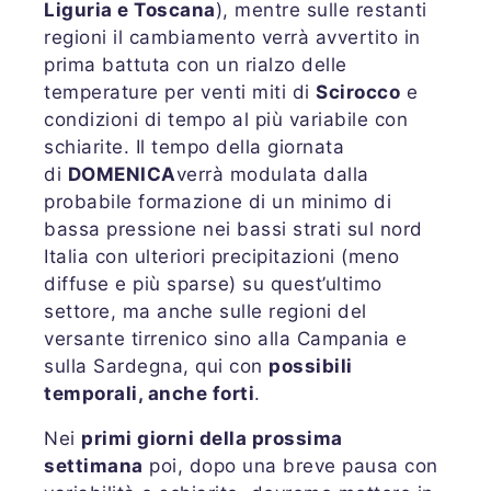
Liguria e Toscana
), mentre sulle restanti
regioni il cambiamento verrà avvertito in
prima battuta con un rialzo delle
temperature per venti miti di
Scirocco
e
condizioni di tempo al più variabile con
schiarite. Il tempo della giornata
di
DOMENICA
verrà modulata dalla
probabile formazione di un minimo di
bassa pressione nei bassi strati sul nord
Italia con ulteriori precipitazioni (meno
diffuse e più sparse) su quest’ultimo
settore, ma anche sulle regioni del
versante tirrenico sino alla Campania e
sulla Sardegna, qui con
possibili
temporali, anche forti
.
Nei
primi giorni della prossima
settimana
poi, dopo una breve pausa con