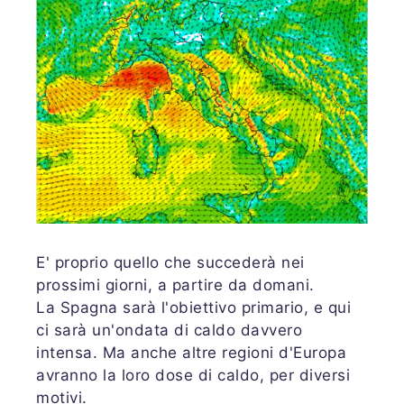
E' proprio quello che succederà nei
prossimi giorni, a partire da domani.
La Spagna sarà l'obiettivo primario, e qui
ci sarà un'ondata di caldo davvero
intensa. Ma anche altre regioni d'Europa
avranno la loro dose di caldo, per diversi
motivi.