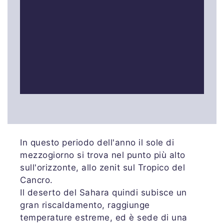
In questo periodo dell'anno il sole di
mezzogiorno si trova nel punto più alto
sull'orizzonte, allo zenit sul Tropico del
Cancro.
Il deserto del Sahara quindi subisce un
gran riscaldamento, raggiunge
temperature estreme, ed è sede di una