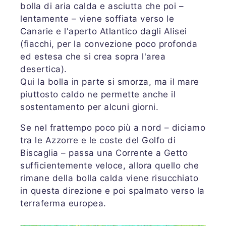
bolla di aria calda e asciutta che poi –
lentamente – viene soffiata verso le
Canarie e l'aperto Atlantico dagli Alisei
(fiacchi, per la convezione poco profonda
ed estesa che si crea sopra l'area
desertica).
Qui la bolla in parte si smorza, ma il mare
piuttosto caldo ne permette anche il
sostentamento per alcuni giorni.
Se nel frattempo poco più a nord – diciamo
tra le Azzorre e le coste del Golfo di
Biscaglia – passa una Corrente a Getto
sufficientemente veloce, allora quello che
rimane della bolla calda viene risucchiato
in questa direzione e poi spalmato verso la
terraferma europea.