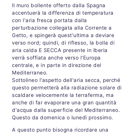
Il muro bollente offerto dalla Spagna
accentuerà la differenza di temperatura
con l'aria fresca portata dalla
perturbazione collegata alla Corrente a
Getto, e spingerà quest'ultima a deviare
verso nord; quindi, di riflesso, la bolla di
aria calda E SECCA presente in Iberia
verrà soffiata anche verso l'Europa
centrale, e in parte in direzione del
Mediterraneo.
Sottolineo l'aspetto dell'aria secca, perché
questo permetterà alla radiazione solare di
scaldare velocemente la terraferma, ma
anche di far evaporare una gran quantità
d'acqua dalla superficie del Mediterraneo.
Questo da domenica o lunedì prossimo.
A questo punto bisogna ricordare una