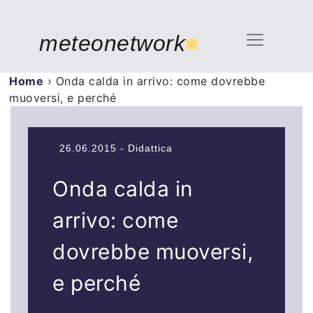
meteonetwork
■
Home
›
Onda calda in arrivo: come dovrebbe
muoversi, e perché
26.06.2015 - Didattica
Onda calda in
arrivo: come
dovrebbe muoversi,
e perché