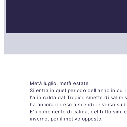
Metà luglio, metà estate.
Si entra in quel periodo dell'anno in cui
l'aria calda dal Tropico smette di salire 
ha ancora ripreso a scendere verso sud
E' un momento di calma, del tutto simile
inverno, per il motivo opposto.