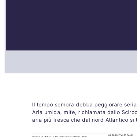
Il tempo sembra debba peggiorare seria
Aria umida, mite, richiamata dallo Sciroc
aria più fresca che dal nord Atlantico si 