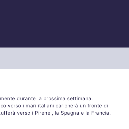
mente durante la prossima settimana.
co verso i mari italiani caricherà un fronte di
tufferà verso i Pirenei, la Spagna e la Francia.