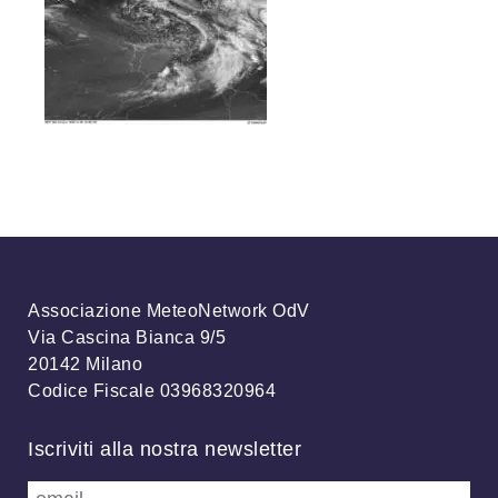
Associazione MeteoNetwork OdV
Via Cascina Bianca 9/5
20142 Milano
Codice Fiscale 03968320964
Iscriviti alla nostra newsletter