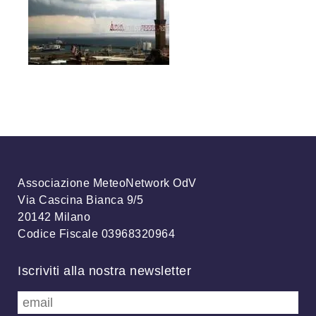
Associazione MeteoNetwork OdV
Via Cascina Bianca 9/5
20142 Milano
Codice Fiscale 03968320964
Iscriviti alla nostra newsletter