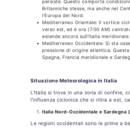
persiste. Questo comporta condizioni
Britanniche stesse, ma anche nel Centr
l’Europa del Nord.
Mediterraneo Orientale: Il vortice ci
verso est, ed è ora (7:00 AM) centrato
estende ancora sull’Italia meridionale 
Mediterraneo Occidentale: Si sta osse
pressione di origine atlantica. Questa 
Spagna, Francia meridionale e Sardeg
Situazione Meteorologica in Italia
L’Italia si trova in una zona di confine, 
l’influenza ciclonica che si ritira a est,
Italia Nord-Occidentale e Sardegna (
Le regioni occidentali sono le prime a bene