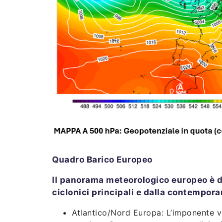
Quadro Barico Europeo
Il panorama meteorologico europeo è d
ciclonici principali e dalla contempora
Atlantico/Nord Europa: L’imponente vor