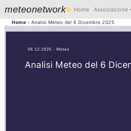
meteonetwork
■
Home
Associazione
Home
›
Analisi Meteo del 6 Dicembre 2025
06.12.2025 - Meteo
Analisi Meteo del 6 Dic