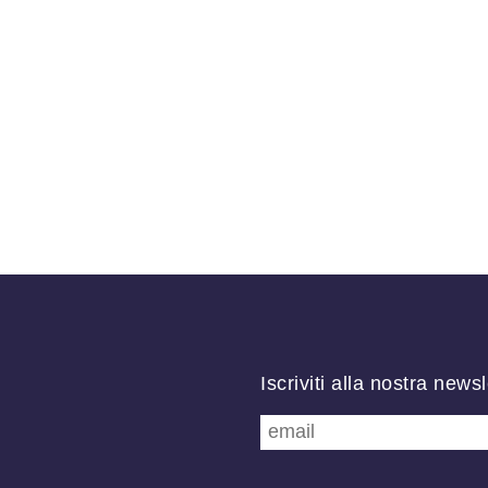
Iscriviti alla nostra newsl