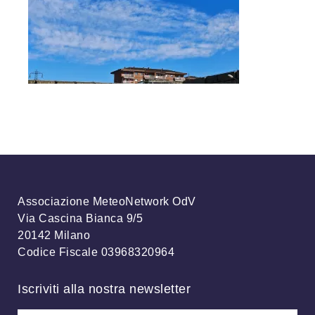
Associazione MeteoNetwork OdV
Via Cascina Bianca 9/5
20142 Milano
Codice Fiscale 03968320964
Iscriviti alla nostra newsletter