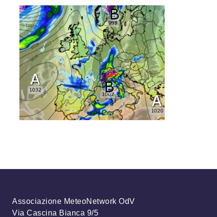
Associazione MeteoNetwork OdV
Via Cascina Bianca 9/5