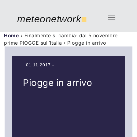
meteonetwork
■
Home
›
Finalmente si cambia: dal 5 novembre
prime PIOGGE sull’Italia
›
Piogge in arrivo
01.11.2017 -
Piogge in arrivo