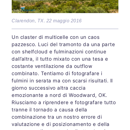
Clarendon, TX. 22 maggio 2016
Un claster di multicelle con un caos
pazzesco. Luci del tramonto da una parte
con shelfcloud e fulminazioni continue
dall’altra, il tutto mixato con una tesa e
costante ventilazione da outflow
combinato. Tentiamo di fotografare i
fulmini in serata ma con scarsi risultati. Il
giorno successivo altra caccia
emozionante a nord di Woodward, OK.
Riusciamo a riprendere e fotografare tutto
tranne il tornado a causa della
combinazione tra un nostro errore di
valutazione e di posizionamento e della