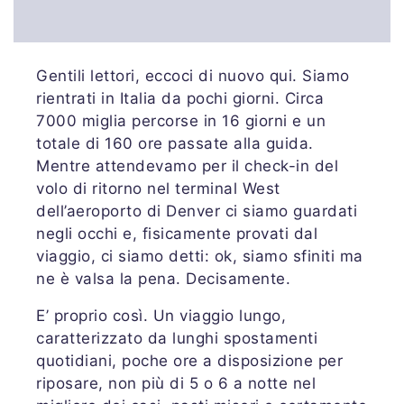
Gentili lettori, eccoci di nuovo qui. Siamo
rientrati in Italia da pochi giorni. Circa
7000 miglia percorse in 16 giorni e un
totale di 160 ore passate alla guida.
Mentre attendevamo per il check-in del
volo di ritorno nel terminal West
dell’aeroporto di Denver ci siamo guardati
negli occhi e, fisicamente provati dal
viaggio, ci siamo detti: ok, siamo sfiniti ma
ne è valsa la pena. Decisamente.
E’ proprio così. Un viaggio lungo,
caratterizzato da lunghi spostamenti
quotidiani, poche ore a disposizione per
riposare, non più di 5 o 6 a notte nel