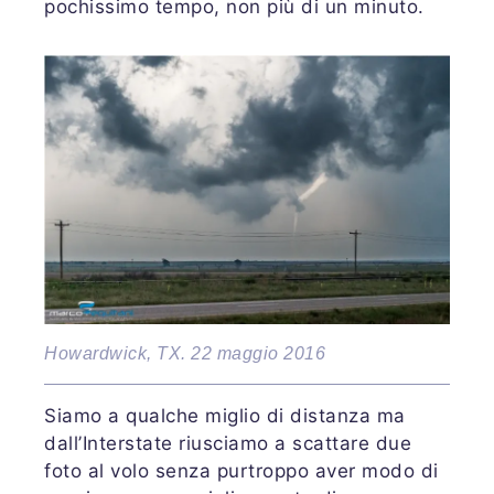
pochissimo tempo, non più di un minuto.
Howardwick, TX. 22 maggio 2016
Siamo a qualche miglio di distanza ma
dall’Interstate riusciamo a scattare due
foto al volo senza purtroppo aver modo di