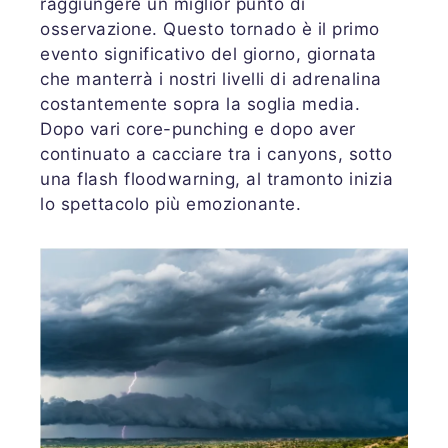
raggiungere un miglior punto di
osservazione. Questo tornado è il primo
evento significativo del giorno, giornata
che manterrà i nostri livelli di adrenalina
costantemente sopra la soglia media.
Dopo vari core-punching e dopo aver
continuato a cacciare tra i canyons, sotto
una flash floodwarning, al tramonto inizia
lo spettacolo più emozionante.