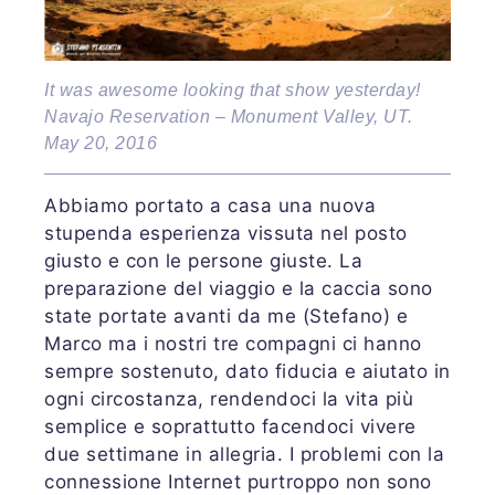
It was awesome looking that show yesterday!
Navajo Reservation – Monument Valley, UT.
May 20, 2016
Abbiamo portato a casa una nuova
stupenda esperienza vissuta nel posto
giusto e con le persone giuste. La
preparazione del viaggio e la caccia sono
state portate avanti da me (Stefano) e
Marco ma i nostri tre compagni ci hanno
sempre sostenuto, dato fiducia e aiutato in
ogni circostanza, rendendoci la vita più
semplice e soprattutto facendoci vivere
due settimane in allegria. I problemi con la
connessione Internet purtroppo non sono