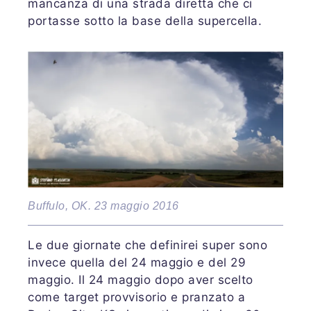
mancanza di una strada diretta che ci
portasse sotto la base della supercella.
Buffulo, OK. 23 maggio 2016
Le due giornate che definirei super sono
invece quella del 24 maggio e del 29
maggio. Il 24 maggio dopo aver scelto
come target provvisorio e pranzato a