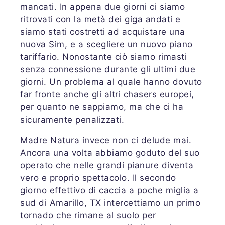
mancati. In appena due giorni ci siamo
ritrovati con la metà dei giga andati e
siamo stati costretti ad acquistare una
nuova Sim, e a scegliere un nuovo piano
tariffario. Nonostante ciò siamo rimasti
senza connessione durante gli ultimi due
giorni. Un problema al quale hanno dovuto
far fronte anche gli altri chasers europei,
per quanto ne sappiamo, ma che ci ha
sicuramente penalizzati.
Madre Natura invece non ci delude mai.
Ancora una volta abbiamo goduto del suo
operato che nelle grandi pianure diventa
vero e proprio spettacolo. Il secondo
giorno effettivo di caccia a poche miglia a
sud di Amarillo, TX intercettiamo un primo
tornado che rimane al suolo per