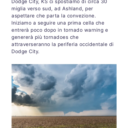
Dodge City, KS ci spostiamo di circa 30
miglia verso sud, ad Ashland, per
aspettare che parta la convezione.
Iniziamo a seguire una prima cella che
entrerà poco dopo in tornado warning e
genererà più tornadoes che
attraverseranno la periferia occidentale di
Dodge City.