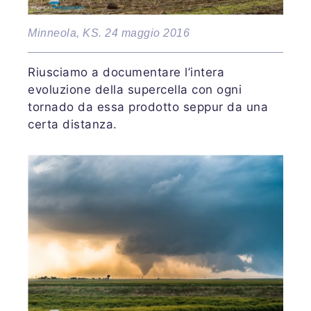
Minneola, KS. 24 maggio 2016
Riusciamo a documentare l’intera
evoluzione della supercella con ogni
tornado da essa prodotto seppur da una
certa distanza.