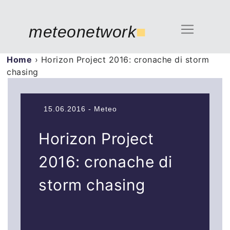
meteonetwork
■
Home
›
Horizon Project 2016: cronache di storm
chasing
15.06.2016 - Meteo
Horizon Project
2016: cronache di
storm chasing