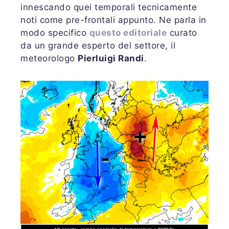
innescando quei temporali tecnicamente
noti come pre-frontali appunto. Ne parla in
modo specifico
questo editoriale
curato
da un grande esperto del settore, il
meteorologo
Pierluigi Randi
.