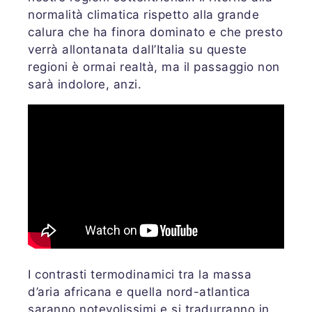
normalità climatica rispetto alla grande
calura che ha finora dominato e che presto
verrà allontanata dall’Italia su queste
regioni è ormai realtà, ma il passaggio non
sarà indolore, anzi.
I contrasti termodinamici tra la massa
d’aria africana e quella nord-atlantica
saranno notevolissimi e si tradurranno in