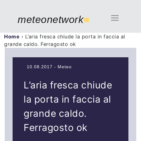
meteonetwork
■
Home
›
L’aria fresca chiude la porta in faccia al
grande caldo. Ferragosto ok
10.08.2017 - Meteo
L’aria fresca chiude
la porta in faccia al
grande caldo.
Ferragosto ok