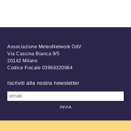
Associazione MeteoNetwork OdV
Via Cascina Bianca 9/5
20142 Milano
Codice Fiscale 03968320964
Iscriviti alla nostra newsletter