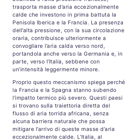
trasporta masse d’aria eccezionalmente
calde che investono in prima battuta la
Penisola Iberica e la Francia. La presenza
dell’alta pressione, con la sua circolazione
oraria, contribuisce ulteriormente a
convogliare l’aria calda verso nord,
portandola anche verso la Germania e, in
parte, verso l’Italia, sebbene con
un’intensità leggermente minore.
Proprio questo meccanismo spiega perché
la Francia e la Spagna stanno subendo
l’impatto termico più severo. Questi paesi
si trovano sulla traiettoria diretta del
flusso di aria torrida africana, senza
alcuna barriera naturale che possa
mitigare l’arrivo di queste masse d’aria
eccezionalmente calde. L’Italia, al