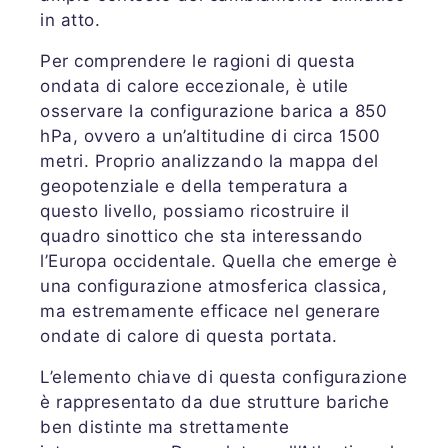
in atto.
Per comprendere le ragioni di questa
ondata di calore eccezionale, è utile
osservare la configurazione barica a 850
hPa, ovvero a un’altitudine di circa 1500
metri. Proprio analizzando la mappa del
geopotenziale e della temperatura a
questo livello, possiamo ricostruire il
quadro sinottico che sta interessando
l’Europa occidentale. Quella che emerge è
una configurazione atmosferica classica,
ma estremamente efficace nel generare
ondate di calore di questa portata.
L’elemento chiave di questa configurazione
è rappresentato da due strutture bariche
ben distinte ma strettamente