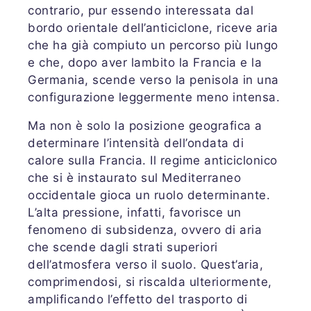
contrario, pur essendo interessata dal
bordo orientale dell’anticiclone, riceve aria
che ha già compiuto un percorso più lungo
e che, dopo aver lambito la Francia e la
Germania, scende verso la penisola in una
configurazione leggermente meno intensa.
Ma non è solo la posizione geografica a
determinare l’intensità dell’ondata di
calore sulla Francia. Il regime anticiclonico
che si è instaurato sul Mediterraneo
occidentale gioca un ruolo determinante.
L’alta pressione, infatti, favorisce un
fenomeno di subsidenza, ovvero di aria
che scende dagli strati superiori
dell’atmosfera verso il suolo. Quest’aria,
comprimendosi, si riscalda ulteriormente,
amplificando l’effetto del trasporto di