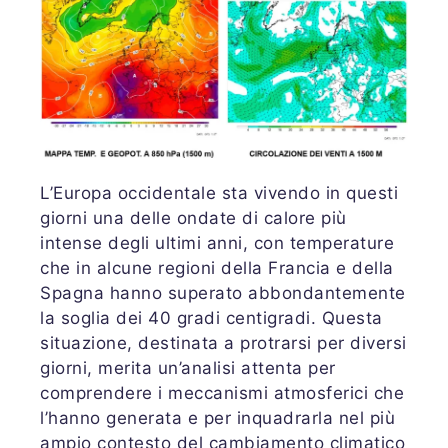
L’Europa occidentale sta vivendo in questi
giorni una delle ondate di calore più
intense degli ultimi anni, con temperature
che in alcune regioni della Francia e della
Spagna hanno superato abbondantemente
la soglia dei 40 gradi centigradi. Questa
situazione, destinata a protrarsi per diversi
giorni, merita un’analisi attenta per
comprendere i meccanismi atmosferici che
l’hanno generata e per inquadrarla nel più
ampio contesto del cambiamento climatico