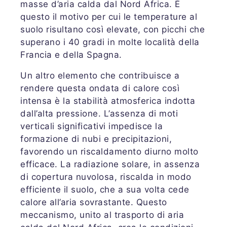
masse d’aria calda dal Nord Africa. È
questo il motivo per cui le temperature al
suolo risultano così elevate, con picchi che
superano i 40 gradi in molte località della
Francia e della Spagna.
Un altro elemento che contribuisce a
rendere questa ondata di calore così
intensa è la stabilità atmosferica indotta
dall’alta pressione. L’assenza di moti
verticali significativi impedisce la
formazione di nubi e precipitazioni,
favorendo un riscaldamento diurno molto
efficace. La radiazione solare, in assenza
di copertura nuvolosa, riscalda in modo
efficiente il suolo, che a sua volta cede
calore all’aria sovrastante. Questo
meccanismo, unito al trasporto di aria