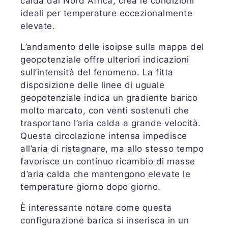
calda dal Nord Africa, crea le condizioni
ideali per temperature eccezionalmente
elevate.
L’andamento delle isoipse sulla mappa del
geopotenziale offre ulteriori indicazioni
sull’intensità del fenomeno. La fitta
disposizione delle linee di uguale
geopotenziale indica un gradiente barico
molto marcato, con venti sostenuti che
trasportano l’aria calda a grande velocità.
Questa circolazione intensa impedisce
all’aria di ristagnare, ma allo stesso tempo
favorisce un continuo ricambio di masse
d’aria calda che mantengono elevate le
temperature giorno dopo giorno.
È interessante notare come questa
configurazione barica si inserisca in un