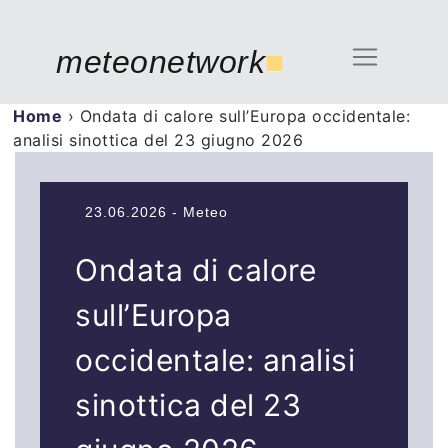
meteonetwork
■
Home
›
Ondata di calore sull’Europa occidentale:
analisi sinottica del 23 giugno 2026
23.06.2026 - Meteo
Ondata di calore
sull’Europa
occidentale: analisi
sinottica del 23